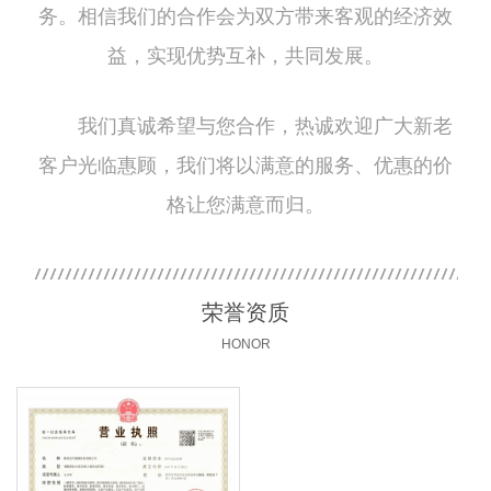
务。相信我们的合作会为双方带来客观的经济效
益，实现优势互补，共同发展。
我们真诚希望与您合作，热诚欢迎广大新老
客户光临惠顾，我们将以满意的服务、优惠的价
格让您满意而归。
荣誉资质
HONOR