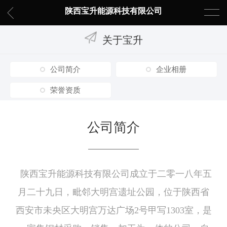
陕西宝升能源科技有限公司
关于宝升
公司简介
企业相册
荣誉资质
公司简介
陕西宝升能源科技有限公司成立于二零一八年五
月二十九日，毗邻大明宫遗址公园，位于陕西省
西安市未央区大明宫万达广场2号甲写1303室，是