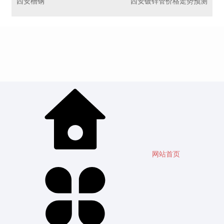
西安槽钢
西安镀锌管价格走势预测
网站首页