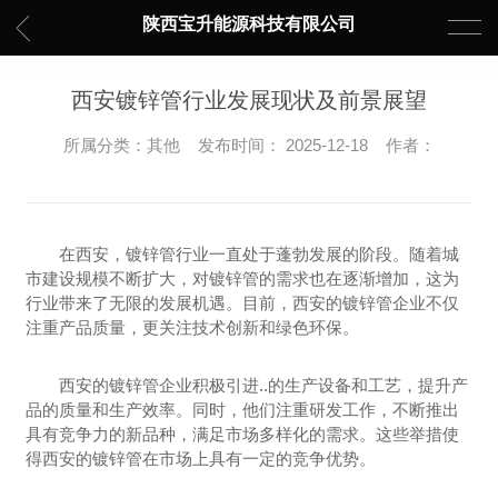
陕西宝升能源科技有限公司
西安镀锌管行业发展现状及前景展望
所属分类：其他 发布时间： 2025-12-18 作者：
在西安，镀锌管行业一直处于蓬勃发展的阶段。随着城
市建设规模不断扩大，对镀锌管的需求也在逐渐增加，这为
行业带来了无限的发展机遇。目前，西安的镀锌管企业不仅
注重产品质量，更关注技术创新和绿色环保。
西安的镀锌管企业积极引进..的生产设备和工艺，提升产
品的质量和生产效率。同时，他们注重研发工作，不断推出
具有竞争力的新品种，满足市场多样化的需求。这些举措使
得西安的镀锌管在市场上具有一定的竞争优势。