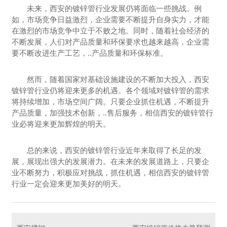
未来，西安的镀锌管行业发展仍将面临一些挑战。例
如，市场竞争日益激烈，企业需要不断提升自身实力，才能
在激烈的市场竞争中立于不败之地。同时，随着社会经济的
不断发展，人们对产品质量和环保要求也越来越高，企业需
要不断改进生产工艺，..产品质量和环保标准。
然而，随着国家对基础设施建设的不断加大投入，西安
镀锌管行业仍将迎来更多的机遇。各个领域对镀锌管的需求
将持续增加，市场空间广阔。只要企业抓住机遇，不断提升
产品质量，加强技术创新，..售后服务，相信西安的镀锌管行
业必将迎来更加辉煌的明天。
总的来说，西安的镀锌管行业近年来取得了长足的发
展，展现出强大的发展潜力。在未来的发展道路上，只要企
业不断努力，积极应对挑战，抓住机遇，相信西安的镀锌管
行业一定会迎来更加美好的明天。